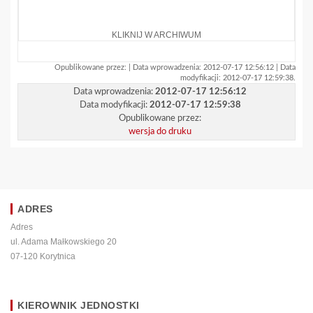
KLIKNIJ W ARCHIWUM
Opublikowane przez: | Data wprowadzenia: 2012-07-17 12:56:12 | Data
modyfikacji: 2012-07-17 12:59:38.
Data wprowadzenia:
2012-07-17 12:56:12
Data modyfikacji:
2012-07-17 12:59:38
Opublikowane przez:
wersja do druku
ADRES
Adres
ul. Adama Małkowskiego 20
07-120 Korytnica
KIEROWNIK JEDNOSTKI