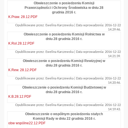
Obwieszczenie o posiedzeniu Komisji
Praworządności i Ochrony Środowiska w dniu 28
grudnia 2016 r.
K.Praw. 28.12.PDF
Opublikowane przez: Ewelina Karczewska | Data wprowadzenia: 2016-12-22
14:29:46.
Obwieszczenie o posiedzeniu Komisji Rolnictwa w
dniu 28 grudnia 2016 r.
K.Rol.28.12.PDF
Opublikowane przez: Ewelina Karczewska | Data wprowadzenia: 2016-12-22
14:21:39.
Obwieszczenie o posiedzeniu Komisji Rewizyjnej w
dniu 28 grudnia 2016 r.
K.Rew. 28.12.PDF
Opublikowane przez: Ewelina Karczewska | Data wprowadzenia: 2016-12-22
14:20:46.
Obwieszczenie o posiedzeniu Komisji Budżetowej w
dniu 28 grudnia 2016 r.
K.B.28.12.PDF
Opublikowane przez: Ewelina Karczewska | Data wprowadzenia: 2016-12-22
14:19:43.
Obwieszczenie o wspólnym posiedzeniu stałych
Komisji Rady w dniu 22 grudnia 2016 r.
obw wspólne22.12.PDF