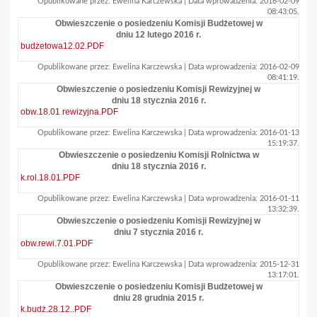
Opublikowane przez: Ewelina Karczewska | Data wprowadzenia: 2016-02-09
08:43:05.
Obwieszczenie o posiedzeniu Komisji Budżetowej w
dniu 12 lutego 2016 r.
budżetowa12.02.PDF
Opublikowane przez: Ewelina Karczewska | Data wprowadzenia: 2016-02-09
08:41:19.
Obwieszczenie o posiedzeniu Komisji Rewizyjnej w
dniu 18 stycznia 2016 r.
obw.18.01 rewizyjna.PDF
Opublikowane przez: Ewelina Karczewska | Data wprowadzenia: 2016-01-13
15:19:37.
Obwieszczenie o posiedzeniu Komisji Rolnictwa w
dniu 18 stycznia 2016 r.
k.rol.18.01.PDF
Opublikowane przez: Ewelina Karczewska | Data wprowadzenia: 2016-01-11
13:32:39.
Obwieszczenie o posiedzeniu Komisji Rewizyjnej w
dniu 7 stycznia 2016 r.
obw.rewi.7.01.PDF
Opublikowane przez: Ewelina Karczewska | Data wprowadzenia: 2015-12-31
13:17:01.
Obwieszczenie o posiedzeniu Komisji Budżetowej w
dniu 28 grudnia 2015 r.
k.budż.28.12..PDF