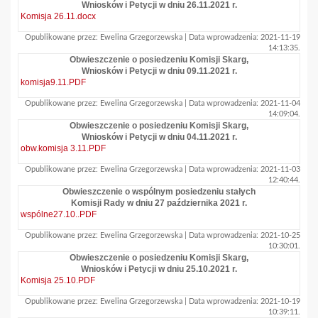
Wniosków i Petycji w dniu 26.11.2021 r.
Komisja 26.11.docx
Opublikowane przez: Ewelina Grzegorzewska | Data wprowadzenia: 2021-11-19
14:13:35.
Obwieszczenie o posiedzeniu Komisji Skarg,
Wniosków i Petycji w dniu 09.11.2021 r.
komisja9.11.PDF
Opublikowane przez: Ewelina Grzegorzewska | Data wprowadzenia: 2021-11-04
14:09:04.
Obwieszczenie o posiedzeniu Komisji Skarg,
Wniosków i Petycji w dniu 04.11.2021 r.
obw.komisja 3.11.PDF
Opublikowane przez: Ewelina Grzegorzewska | Data wprowadzenia: 2021-11-03
12:40:44.
Obwieszczenie o wspólnym posiedzeniu stałych
Komisji Rady w dniu 27 października 2021 r.
wspólne27.10..PDF
Opublikowane przez: Ewelina Grzegorzewska | Data wprowadzenia: 2021-10-25
10:30:01.
Obwieszczenie o posiedzeniu Komisji Skarg,
Wniosków i Petycji w dniu 25.10.2021 r.
Komisja 25.10.PDF
Opublikowane przez: Ewelina Grzegorzewska | Data wprowadzenia: 2021-10-19
10:39:11.