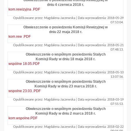
Obwieszczenie o posiedzeniu Komisji Rewizyjnej w
dniu 4 czerwca 2018 r.
kom.rewizyjna .PDF
Opublikowane przez: Magdalena Jaczewska | Data wprowadzenia: 2018-05-29
07:53:04.
Obwieszczenie o posiedzeniu Komisji Rewizyjnej w
dniu 22 maja 2018 r.
kom.rew .PDF
Opublikowane przez: Magdalena Jaczewska | Data wprowadzenia: 2018-05-21
07:48:13.
Obwieszczenie o wspólnym posiedzeniu Stałych
Komisji Rady w dniu 18 maja 2018 r.
wspólne 18.05.PDF
Opublikowane przez: Magdalena Jaczewska | Data wprowadzenia: 2018-05-10
13:07:56.
Obwieszczenie o wspólnym posiedzeniu Stałych
Komisji Rady w dniu 23 marca 2018 r.
wspolne 23.03..PDF
Opublikowane przez: Magdalena Jaczewska | Data wprowadzenia: 2018-03-19
07:55:53.
Obwieszczenie o wspólnym posiedzeniu Stałych
Komisji Rady w dniu 2 marca 2018 r.
kom.wspolne.PDF
Opublikowane przez: Magdalena Jaczewska | Data wprowadzenia: 2018-02-22