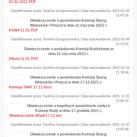
02.02.2022.PDF
Opublikowane przez: Ewelina Grzegorzewska | Data wprowadzenia: 2022-02-02
13:47:26.
Obwieszczenie o posiedzeniu Komisji Skarg,
Wniosków i Petycji w dniu 11 stycznia 2022 r.
KSWiP11.01.PDF
Opublikowane przez: Ewelina Grzegorzewska | Data wprowadzenia: 2022-01-04
11:19:42.
Obwieszczenie o posiedzeniu Komisji Budżetowej w
dniu 11 stycznia 2022 r.
KBudż.11.01.PDF
Opublikowane przez: Ewelina Grzegorzewska | Data wprowadzenia: 2022-01-04
11:18:46.
Obwieszczenie o posiedzeniu Komisji Skarg,
Wniosków i Petycji w dniu 17.12.2021 r.
Komisja SWiP 17.12.docx
Opublikowane przez: Ewelina Grzegorzewska | Data wprowadzenia: 2021-12-10
13:06:32.
Obwieszczenie o wspólnym posiedzeniu stałych
Komisji Rady w dniu 17 grudnia 2021 r.
Obwieszczenie WSpK17.12.doc
Opublikowane przez: Ewelina Grzegorzewska | Data wprowadzenia: 2021-12-10
13:05:48.
Obwieszczenie o posiedzeniu Komisji Skarg,