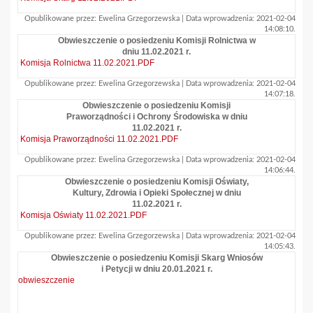
Opublikowane przez: Ewelina Grzegorzewska | Data wprowadzenia: 2021-02-04
14:08:10.
Obwieszczenie o posiedzeniu Komisji Rolnictwa w
dniu 11.02.2021 r.
Komisja Rolnictwa 11.02.2021.PDF
Opublikowane przez: Ewelina Grzegorzewska | Data wprowadzenia: 2021-02-04
14:07:18.
Obwieszczenie o posiedzeniu Komisji
Praworządności i Ochrony Środowiska w dniu
11.02.2021 r.
Komisja Praworządności 11.02.2021.PDF
Opublikowane przez: Ewelina Grzegorzewska | Data wprowadzenia: 2021-02-04
14:06:44.
Obwieszczenie o posiedzeniu Komisji Oświaty,
Kultury, Zdrowia i Opieki Społecznej w dniu
11.02.2021 r.
Komisja Oświaty 11.02.2021.PDF
Opublikowane przez: Ewelina Grzegorzewska | Data wprowadzenia: 2021-02-04
14:05:43.
Obwieszczenie o posiedzeniu Komisji Skarg Wniosów
i Petycji w dniu 20.01.2021 r.
obwieszczenie