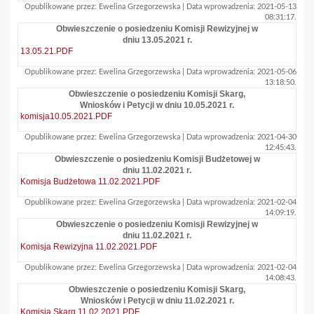
Opublikowane przez: Ewelina Grzegorzewska | Data wprowadzenia: 2021-05-13
08:31:17.
Obwieszczenie o posiedzeniu Komisji Rewizyjnej w
dniu 13.05.2021 r.
13.05.21.PDF
Opublikowane przez: Ewelina Grzegorzewska | Data wprowadzenia: 2021-05-06
13:18:50.
Obwieszczenie o posiedzeniu Komisji Skarg,
Wniosków i Petycji w dniu 10.05.2021 r.
komisja10.05.2021.PDF
Opublikowane przez: Ewelina Grzegorzewska | Data wprowadzenia: 2021-04-30
12:45:43.
Obwieszczenie o posiedzeniu Komisji Budżetowej w
dniu 11.02.2021 r.
Komisja Budżetowa 11.02.2021.PDF
Opublikowane przez: Ewelina Grzegorzewska | Data wprowadzenia: 2021-02-04
14:09:19.
Obwieszczenie o posiedzeniu Komisji Rewizyjnej w
dniu 11.02.2021 r.
Komisja Rewizyjna 11.02.2021.PDF
Opublikowane przez: Ewelina Grzegorzewska | Data wprowadzenia: 2021-02-04
14:08:43.
Obwieszczenie o posiedzeniu Komisji Skarg,
Wniosków i Petycji w dniu 11.02.2021 r.
Komisja Skarg 11.02.2021.PDF