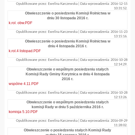
Opublikowane przez: Ewelina Karczewska | Data wprowadzenia: 2016-12-15
10:31:52.
Obwieszczenie o posiedzeniu Komisji Rolnictwa w
dniu 30 listopada 2016 r.
k.rol. obw.PDF
Opublikowane przez: Ewelina Karczewska | Data wprowadzenia: 2016-11-23
13:15:16.
Obwieszczenie o posiedzeniu Komisji Rolnictwa w
dniu 4 listopada 2016 r.
k.rol.4 listopad.PDF
Opublikowane przez: Ewelina Karczewska | Data wprowadzenia: 2016-10-28
12:14:29.
Obwieszczenie o wspólnym posiedzeniu stałych
Komisji Rady Gminy Korytnica w dniu 4 listopada
2016 r.
wspólne 4.11.PDF
Opublikowane przez: Ewelina Karczewska | Data wprowadzenia: 2016-10-28
12:13:26.
Obwieszczenie o wspólnym posiedzeniu stałych
komisji Rady w dniu 5 października 2016 r.
komisja 5.10.PDF
Opublikowane przez: Ewelina Karczewska | Data wprowadzenia: 2016-09-29
11:28:02.
Obwieszczenie o posiedzeniu stałych Komisji Rady